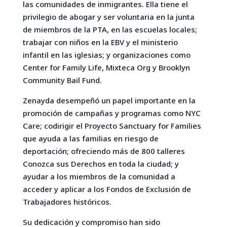
las comunidades de inmigrantes. Ella tiene el
privilegio de abogar y ser voluntaria en la junta
de miembros de la PTA, en las escuelas locales;
trabajar con niños en la EBV y el ministerio
infantil en las iglesias; y organizaciones como
Center for Family Life, Mixteca Org y Brooklyn
Community Bail Fund.
Zenayda desempeñó un papel importante en la
promoción de campañas y programas como NYC
Care; codirigir el Proyecto Sanctuary for Families
que ayuda a las familias en riesgo de
deportación; ofreciendo más de 800 talleres
Conozca sus Derechos en toda la ciudad; y
ayudar a los miembros de la comunidad a
acceder y aplicar a los Fondos de Exclusión de
Trabajadores históricos.
Su dedicación y compromiso han sido