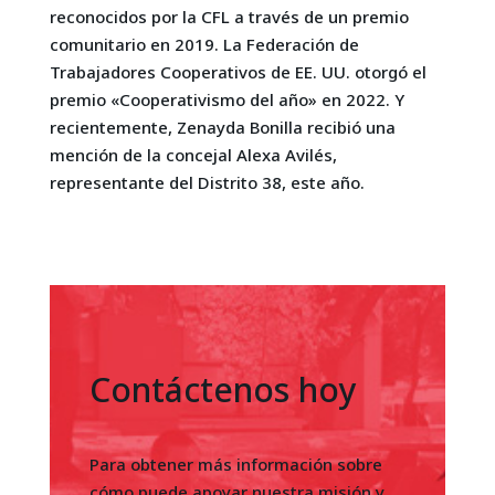
reconocidos por la CFL a través de un premio
comunitario en 2019. La Federación de
Trabajadores Cooperativos de EE. UU. otorgó el
premio «Cooperativismo del año» en 2022. Y
recientemente, Zenayda Bonilla recibió una
mención de la concejal Alexa Avilés,
representante del Distrito 38, este año.
Contáctenos hoy
Para obtener más información sobre
cómo puede apoyar nuestra misión y