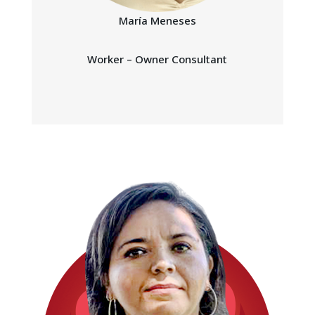
María Meneses
Worker – Owner Consultant