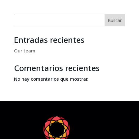
Buscar
Entradas recientes
Our team
Comentarios recientes
No hay comentarios que mostrar.