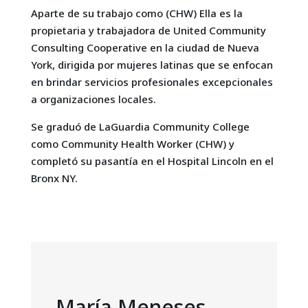
Aparte de su trabajo como (CHW) Ella es la
propietaria y trabajadora de United Community
Consulting Cooperative en la ciudad de Nueva
York, dirigida por mujeres latinas que se enfocan
en brindar servicios profesionales excepcionales
a organizaciones locales.
Se graduó de LaGuardia Community College
como Community Health Worker (CHW) y
completó su pasantía en el Hospital Lincoln en el
Bronx NY.
María Meneses