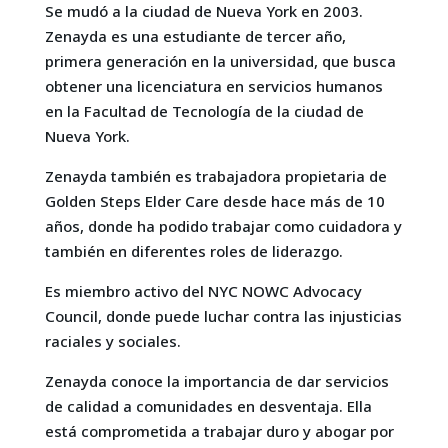
Se mudó a la ciudad de Nueva York en 2003.
Zenayda es una estudiante de tercer año,
primera generación en la universidad, que busca
obtener una licenciatura en servicios humanos
en la Facultad de Tecnología de la ciudad de
Nueva York.
Zenayda también es trabajadora propietaria de
Golden Steps Elder Care desde hace más de 10
años, donde ha podido trabajar como cuidadora y
también en diferentes roles de liderazgo.
Es miembro activo del NYC NOWC Advocacy
Council, donde puede luchar contra las injusticias
raciales y sociales.
Zenayda conoce la importancia de dar servicios
de calidad a comunidades en desventaja. Ella
está comprometida a trabajar duro y abogar por