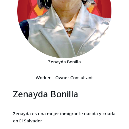
Zenayda Bonilla
Worker – Owner Consultant
Zenayda Bonilla
Zenayda es una mujer inmigrante nacida y criada
en El Salvador.