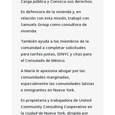
Carga pública y Conozca sus derechos.
Es defensora de la vivienda y, en
relación con esta misión, trabajó con
Samuels Group como consultora de
vivienda.
También ayuda a los miembros de la
comunidad a completar solicitudes
para tarifas justas, IDNYC y citas para
el Consulado de México.
A María le apasiona abogar por las
comunidades marginadas,
especialmente las comunidades latinas
e inmigrantes en Nueva York.
Es propietaria y trabajadora de United
Community Consulting Cooperative en
la ciudad de Nueva York, dirigida por