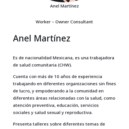
Anel Martínez
Worker – Owner Consultant
Anel Martínez
Es de nacionalidad Mexicana, es una trabajadora
de salud comunitaria (CHW).
Cuenta con más de 10 años de experiencia
trabajando en diferentes organizaciones sin fines
de lucro, y empoderando a la comunidad en
diferentes áreas relacionadas con la salud, como
atención preventiva, educación, servicios
sociales y salud sexual y reproductiva.
Presenta talleres sobre diferentes temas de