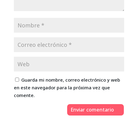
Guarda mi nombre, correo electrónico y web
en este navegador para la próxima vez que
comente.