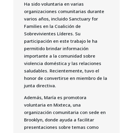
Ha sido voluntaria en varias
organizaciones comunitarias durante
varios años, incluido Sanctuary for
Families en la Coalición de
Sobrevivientes Líderes. Su
participación en este trabajo le ha
permitido brindar información
importante a la comunidad sobre
violencia doméstica y las relaciones
saludables. Recientemente, tuvo el
honor de convertirse en miembro de la
junta directiva.
Además, María es promotora
voluntaria en Mixteca, una
organización comunitaria con sede en
Brooklyn, donde ayuda a facilitar
presentaciones sobre temas como