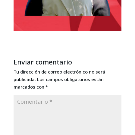
Enviar comentario
Tu dirección de correo electrónico no será
publicada.
Los campos obligatorios están
marcados con
*