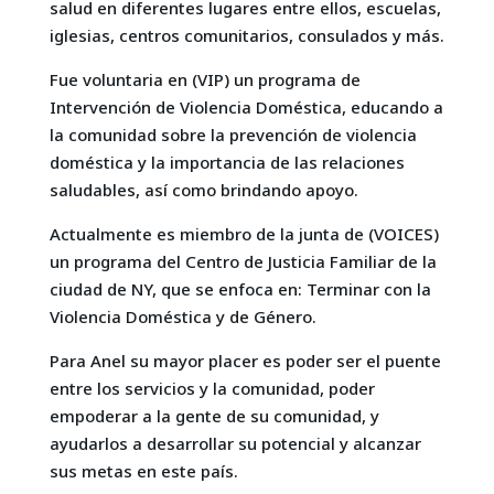
salud en diferentes lugares entre ellos, escuelas,
iglesias, centros comunitarios, consulados y más.
Fue voluntaria en (VIP) un programa de
Intervención de Violencia Doméstica, educando a
la comunidad sobre la prevención de violencia
doméstica y la importancia de las relaciones
saludables, así como brindando apoyo.
Actualmente es miembro de la junta de (VOICES)
un programa del Centro de Justicia Familiar de la
ciudad de NY, que se enfoca en: Terminar con la
Violencia Doméstica y de Género.
Para Anel su mayor placer es poder ser el puente
entre los servicios y la comunidad, poder
empoderar a la gente de su comunidad, y
ayudarlos a desarrollar su potencial y alcanzar
sus metas en este país.