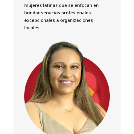
mujeres latinas que se enfocan en
brindar servicios profesionales
excepcionales a organizaciones
locales.