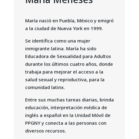
María nació en Puebla, México y emigró
a la ciudad de Nueva York en 1999.
Se identifica como una mujer
inmigrante latina. María ha sido
Educadora de Sexualidad para Adultos
durante los últimos cuatro años, donde
trabaja para mejorar el acceso a la
salud sexual y reproductiva, para la
comunidad latinx.
Entre sus muchas tareas diarias, brinda
educación, interpretación médica de
inglés a español en la Unidad Móvil de
PPGNY y conecta a las personas con
diversos recursos.