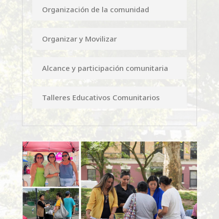
Organización de la comunidad
Organizar y Movilizar
Alcance y participación comunitaria
Talleres Educativos Comunitarios