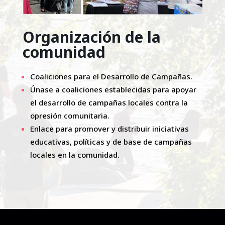
Organización de la
comunidad
Coaliciones para el Desarrollo de Campañas.
Únase a coaliciones establecidas para apoyar
el desarrollo de campañas locales contra la
opresión comunitaria.
Enlace para promover y distribuir iniciativas
educativas, políticas y de base de campañas
locales en la comunidad.