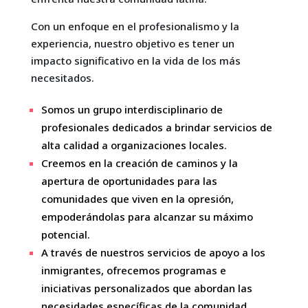
Con un enfoque en el profesionalismo y la
experiencia, nuestro objetivo es tener un
impacto significativo en la vida de los más
necesitados.
Somos un grupo interdisciplinario de
profesionales dedicados a brindar servicios de
alta calidad a organizaciones locales.
Creemos en la creación de caminos y la
apertura de oportunidades para las
comunidades que viven en la opresión,
empoderándolas para alcanzar su máximo
potencial.
A través de nuestros servicios de apoyo a los
inmigrantes, ofrecemos programas e
iniciativas personalizados que abordan las
necesidades específicas de la comunidad.