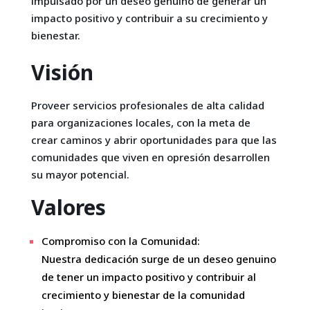
impulsado por un deseo genuino de generar un
impacto positivo y contribuir a su crecimiento y
bienestar.
Visión
Proveer servicios profesionales de alta calidad
para organizaciones locales, con la meta de
crear caminos y abrir oportunidades para que las
comunidades que viven en opresión desarrollen
su mayor potencial.
Valores
Compromiso con la Comunidad:
Nuestra dedicación surge de un deseo genuino
de tener un impacto positivo y contribuir al
crecimiento y bienestar de la comunidad