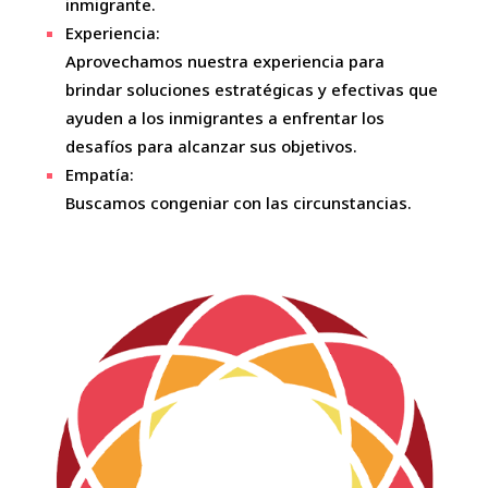
inmigrante.
Experiencia:
Aprovechamos nuestra experiencia para
brindar soluciones estratégicas y efectivas que
ayuden a los inmigrantes a enfrentar los
desafíos para alcanzar sus objetivos.
Empatía:
Buscamos congeniar con las circunstancias.