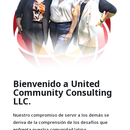
Bienvenido a United
Community Consulting
LLC.
Nuestro compromiso de servir a los demás se
deriva de la comprensión de los desafíos que
enfrenta nuestra comunidad latina.