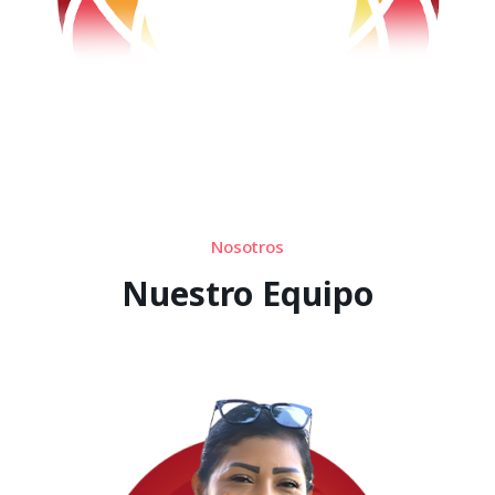
Nosotros
Nuestro Equipo