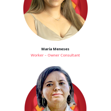
María Meneses
Worker – Owner Consultant