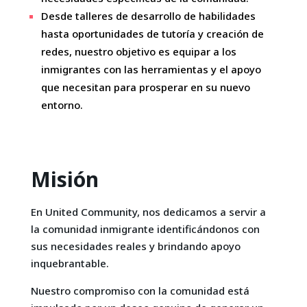
Desde talleres de desarrollo de habilidades
hasta oportunidades de tutoría y creación de
redes, nuestro objetivo es equipar a los
inmigrantes con las herramientas y el apoyo
que necesitan para prosperar en su nuevo
entorno.
Misión
En United Community, nos dedicamos a servir a
la comunidad inmigrante identificándonos con
sus necesidades reales y brindando apoyo
inquebrantable.
Nuestro compromiso con la comunidad está