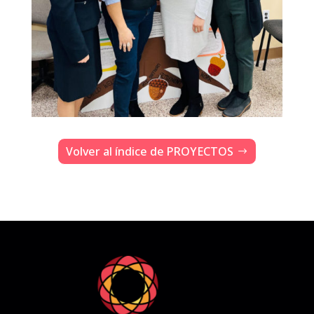
Volver al índice de PROYECTOS