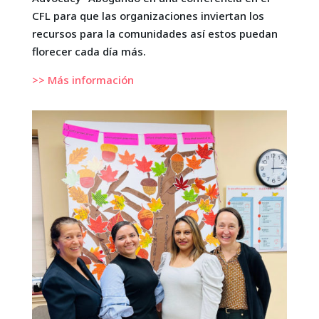
CFL para que las organizaciones inviertan los
recursos para la comunidades así estos puedan
florecer cada día más.
>> Más información